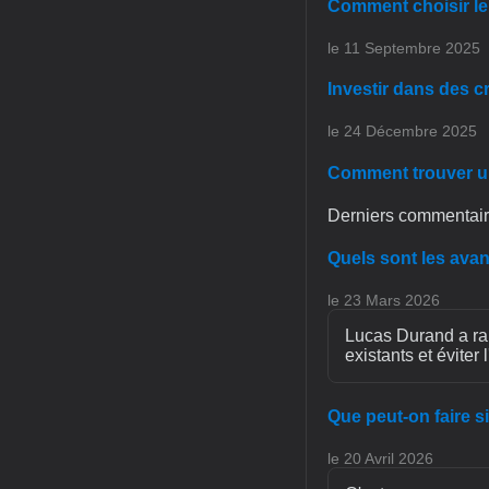
Comment choisir le
le 11 Septembre 2025
Investir dans des 
le 24 Décembre 2025
Comment trouver une
Derniers commentair
Quels sont les avan
le 23 Mars 2026
Lucas Durand a rais
existants et éviter 
Que peut-on faire 
le 20 Avril 2026