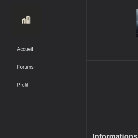
Accueil
Forums
Profil
Informations