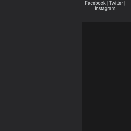
Facebook
|
Twitter
|
Instagram